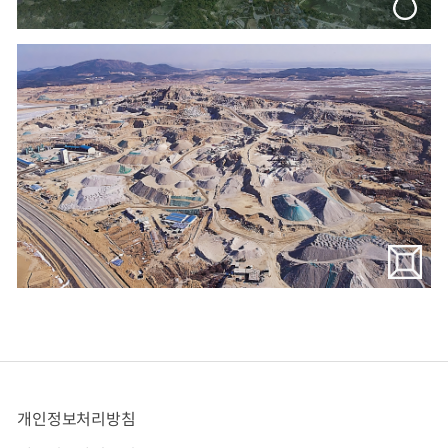
개인정보처리방침