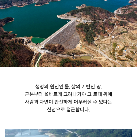
생명의 원천인 물, 삶의 기반인 땅.
근본부터 올바르게 그려나가야 그 토대 위에
사람과 자연이 안전하게 어우러질 수 있다는
신념으로 접근합니다.